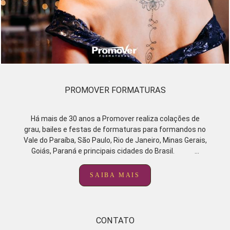
PROMOVER FORMATURAS
Há mais de 30 anos a Promover realiza colações de
grau, bailes e festas de formaturas para formandos no
Vale do Paraíba, São Paulo, Rio de Janeiro, Minas Gerais,
Goiás, Paraná e principais cidades do Brasil. ...
SAIBA MAIS
CONTATO