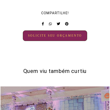
COMPARTILHE!
SOLICITE SEU ORÇAMENTO
Quem viu também curtiu