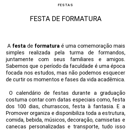
FESTAS
FESTA DE FORMATURA
A
festa
de
formatura
é uma comemoração mais
simples realizada pela turma de formandos,
juntamente com seus familiares e amigos.
Sabemos que o período da faculdade é uma época
focada nos estudos, mas não podemos esquecer
de curtir os momentos e fases da vida acadêmica.
O calendário de festas durante a graduação
costuma contar com datas especiais como, festa
dos 100 dias, churrascos, festa à fantasia. E a
Promover organiza e disponibiliza toda a estrutura,
comida, bebida, músicos, decoração, camisetas e
canecas personalizadas e transporte, tudo isso