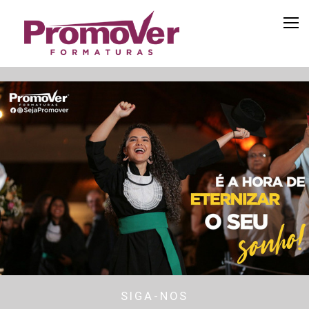
SIGA-NOS