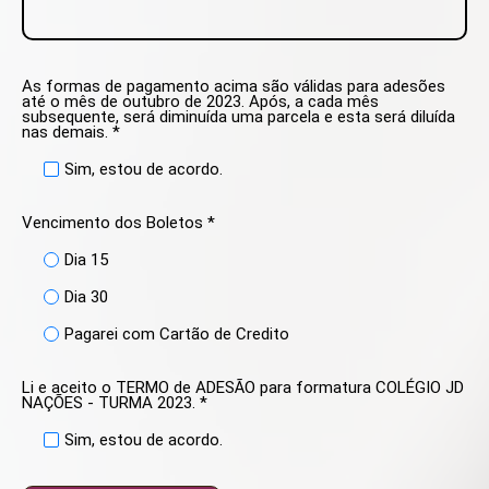
As formas de pagamento acima são válidas para adesões
até o mês de outubro de 2023. Após, a cada mês
subsequente, será diminuída uma parcela e esta será diluída
nas demais. *
Sim, estou de acordo.
Vencimento dos Boletos *
Dia 15
Dia 30
Pagarei com Cartão de Credito
Li e aceito o TERMO de ADESÃO para formatura COLÉGIO JD
NAÇÕES - TURMA 2023. *
Sim, estou de acordo.