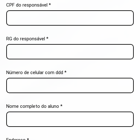
CPF do responsável *
RG do responsável *
Número de celular com ddd *
Nome completo do aluno *
Endereço *