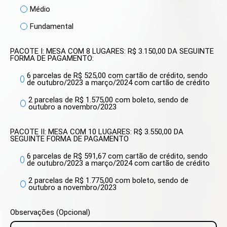
Médio
Fundamental
PACOTE I: MESA COM 8 LUGARES: R$ 3.150,00 DA SEGUINTE
FORMA DE PAGAMENTO:
6 parcelas de R$ 525,00 com cartão de crédito, sendo
de outubro/2023 a março/2024 com cartão de crédito
2 parcelas de R$ 1.575,00 com boleto, sendo de
outubro a novembro/2023
PACOTE II: MESA COM 10 LUGARES: R$ 3.550,00 DA
SEGUINTE FORMA DE PAGAMENTO
6 parcelas de R$ 591,67 com cartão de crédito, sendo
de outubro/2023 a março/2024 com cartão de crédito
2 parcelas de R$ 1.775,00 com boleto, sendo de
outubro a novembro/2023
Observações (Opcional)