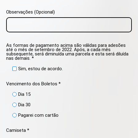
Observações (Opcional)
As formas de pagamento acima são válidas para adesões
até o mês de setembro de 2022. Após, a cada mês
subsequente, será diminuída uma parcela e esta será diluída
nas demais. *
Sim, estou de acordo.
Vencimento dos Boletos *
Dia 15
Dia 30
Pagarei com cartão
Camiseta *