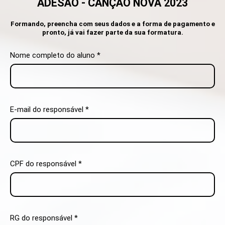
ADESÃO - CANÇÃO NOVA 2023
Formando, preencha com seus dados e a forma de pagamento e
pronto, já vai fazer parte da sua formatura.
Nome completo do aluno *
E-mail do responsável *
CPF do responsável *
RG do responsável *