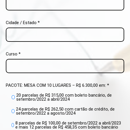
Cidade / Estado *
Curso *
PACOTE: MESA COM 10 LUGARES – R$ 6.300,00 em: *
20 parcelas de R$ 315,00 com boleto bancário, de
setembro/2022 a abril/2024
24 parcelas de R$ 262,50 com cartão de crédito, de
setembro/2022 a agosto/2024
8 parcelas de R$ 100,00 de setembro/2022 a abril/2023
e mais 12 parcelas de R$ 458,35 com boleto bancário