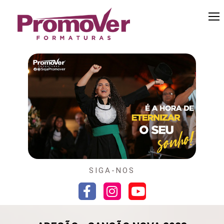
SIGA-NOS