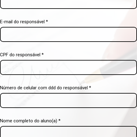
E-mail do responsável *
CPF do responsável *
Número de celular com ddd do responsável *
Nome completo do aluno(a) *