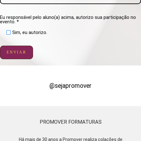
Eu responsável pelo aluno(a) acima, autorizo sua participação no
evento. *
Sim, eu autorizo.
ENVIAR
@sejapromover
PROMOVER FORMATURAS
Há mais de 30 anos a Promover realiza colações de