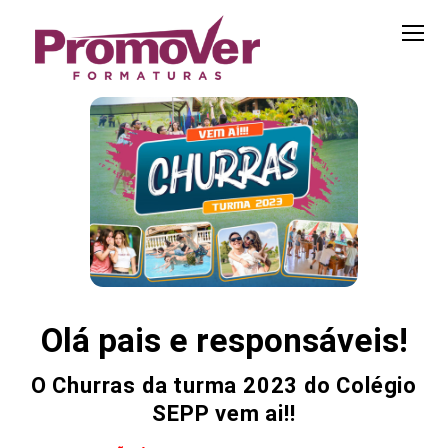
Olá pais e responsáveis!
O Churras da turma 2023 do Colégio
SEPP vem ai!!