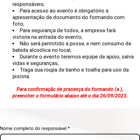
responsáveis;
Para acesso ao evento é obrigatório a
apresentação de documento do formando com
foto;
Para segurança de todos, a empresa fará
vistoria na entrada do evento;
Não será permitido a posse, e nem consumo de
bebida alcoólica no local;
Durante o evento teremos equipe de apoio, salva
vidas e seguranças;
Traga sua roupa de banho e toalha para uso da
piscina.
Para confirmação de presença do formando (a ),
preencher o formulário abaixo até o dia 26/09/2023.
Nome completo do responsável *