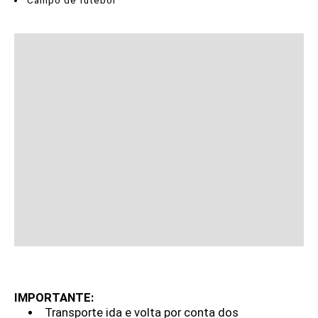
Campo de futebol
IMPORTANTE:
Transporte ida e volta por conta dos