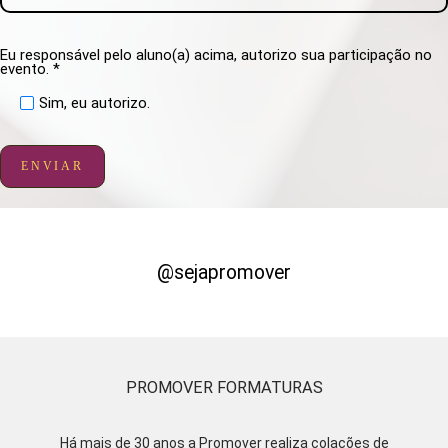
Eu responsável pelo aluno(a) acima, autorizo sua participação no
evento. *
Sim, eu autorizo.
ENVIAR
@sejapromover
PROMOVER FORMATURAS
Há mais de 30 anos a Promover realiza colações de