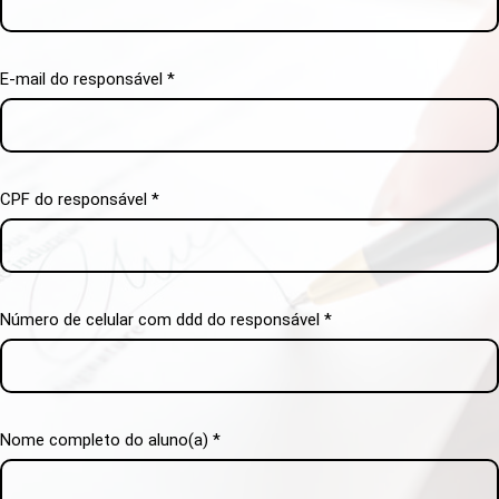
E-mail do responsável *
CPF do responsável *
Número de celular com ddd do responsável *
Nome completo do aluno(a) *