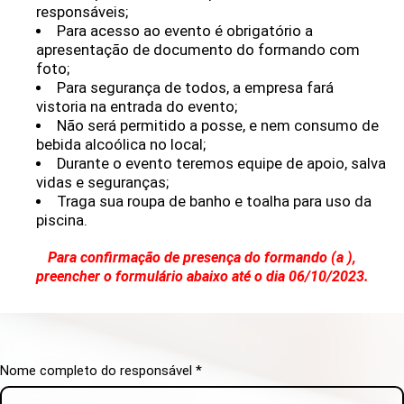
responsáveis;
Para acesso ao evento é obrigatório a
apresentação de documento do formando com
foto;
Para segurança de todos, a empresa fará
vistoria na entrada do evento;
Não será permitido a posse, e nem consumo de
bebida alcoólica no local;
Durante o evento teremos equipe de apoio, salva
vidas e seguranças;
Traga sua roupa de banho e toalha para uso da
piscina.
Para confirmação de presença do formando (a ),
preencher o formulário abaixo até o dia 06/10/2023.
Nome completo do responsável *