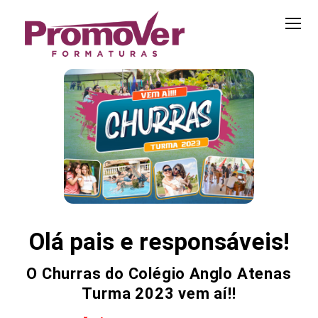
Olá pais e responsáveis!
O Churras do Colégio Anglo Atenas
Turma 2023 vem aí!!