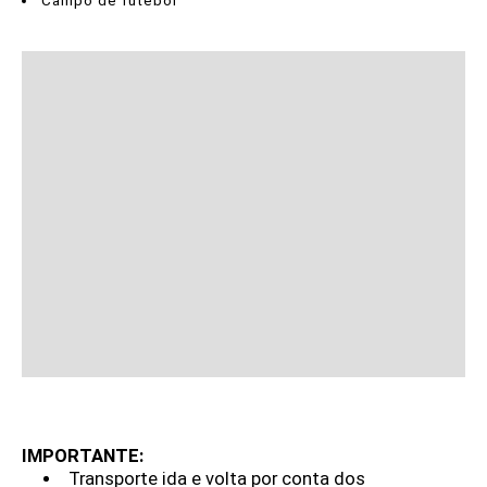
Campo de futebol
IMPORTANTE:
Transporte ida e volta por conta dos