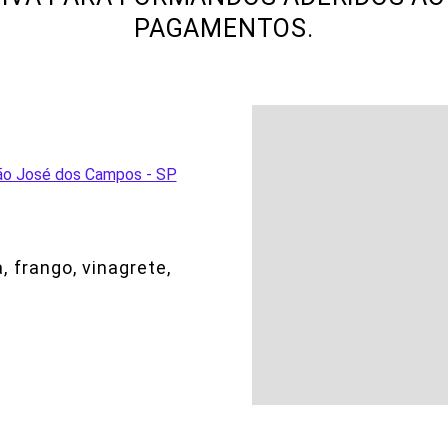
PAGAMENTOS.
 São José dos Campos - SP
, frango, vinagrete,