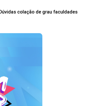
Dúvidas colação de grau faculdades