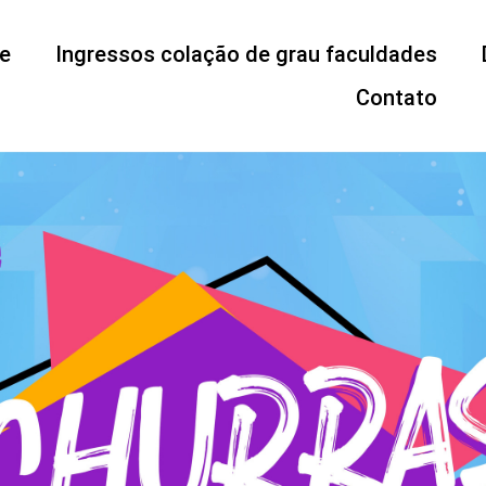
e
Ingressos colação de grau faculdades
Contato