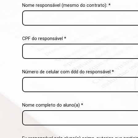
Nome responsável (mesmo do contrato): *
CPF do responsável *
Número de celular com ddd do responsável *
Nome completo do aluno(a) *