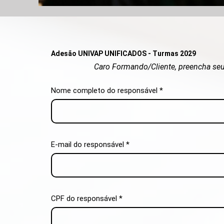
Adesão UNIVAP UNIFICADOS
- Turmas 2029
Caro Formando/Cliente, preencha se
Nome completo do responsável *
E-mail do responsável *
CPF do responsável *