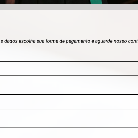
us dados escolha sua forma de pagamento e aguarde nosso cont