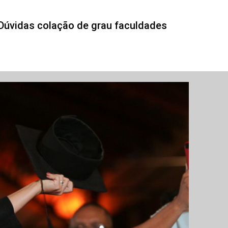
Dúvidas colação de grau faculdades