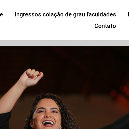
e
Ingressos colação de grau faculdades
Contato