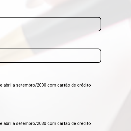
de abril a setembro/2030 com cartão de crédito
de abril a setembro/2030 com cartão de crédito