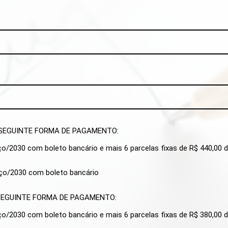
A SEGUINTE FORMA DE PAGAMENTO:
ço/2030 com boleto bancário e mais 6 parcelas fixas de R$ 440,00 
rço/2030 com boleto bancário
A SEGUINTE FORMA DE PAGAMENTO:
ço/2030 com boleto bancário e mais 6 parcelas fixas de R$ 380,00 