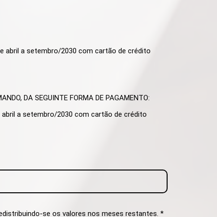
de abril a setembro/2030 com cartão de crédito
RMANDO, DA SEGUINTE FORMA DE PAGAMENTO:
e abril a setembro/2030 com cartão de crédito
distribuindo-se os valores nos meses restantes. *