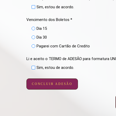
Sim, estou de acordo.
Vencimento dos Boletos *
Dia 15
Dia 30
Pagarei com Cartão de Credito
Li e aceito o TERMO de ADESÃO para formatura U
Sim, estou de acordo.
CONCLUIR ADESÃO