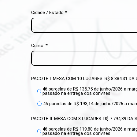
Cidade / Estado *
Curso: *
PACOTE I: MESA COM 10 LUGARES: R$ 8.884,31 D
46 parcelas de R$ 135,75 de junho/2026 a mar
passado na entrega dos convites
46 parcelas de R$ 193,14 de junho/2026 a ma
PACOTE II: MESA COM 8 LUGARES: R$ 7.794,39 D
46 parcelas de R$ 119,88 de junho/2026 a mar
passado na entrega dos convites