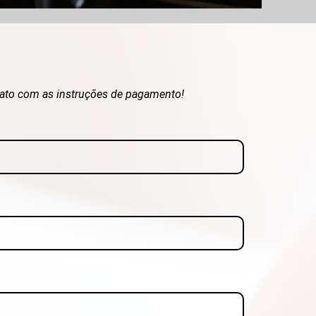
ato com as instruções de pagamento!