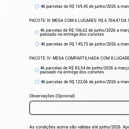
46 parcelas de R$ 169,45 de junho/2026 a ma
PACOTE III: MESA COM 6 LUGARES: R$ 6.704,47 
46 parcelas de R$ 106,62 de junho/2026 a mar
passado na entrega dos convites
46 parcelas de R$ 145,75 de junho/2026 a ma
PACOTE IV: MESA COMPARTILHADA COM 8 LUGARE
46 parcelas de R$ 85,54 de junho/2026 a març
passado na entrega dos convites
46 parcelas de R$ 122,06 de junho/2026 a ma
Observações (Opcional)
As condições acima são válidas até junho/2026. Apó