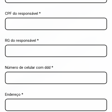
CPF do responsável *
RG do responsável *
Número de celular com ddd *
Endereço *