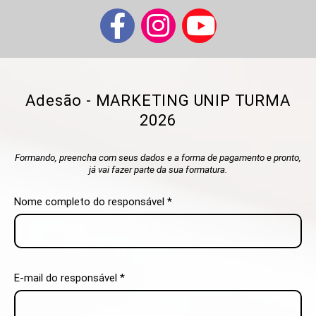
Adesão - MARKETING UNIP TURMA
2026
Formando, preencha com seus dados e a forma de pagamento e pronto,
já vai fazer parte da sua formatura.
Nome completo do responsável *
E-mail do responsável *