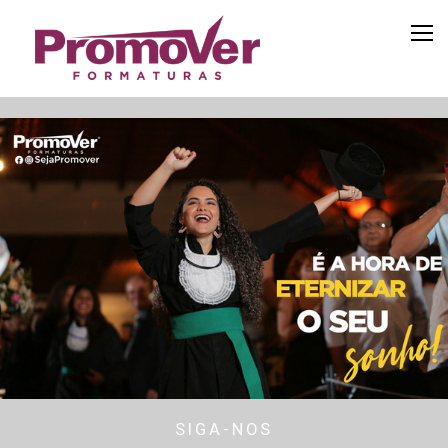
SIGA-NOS