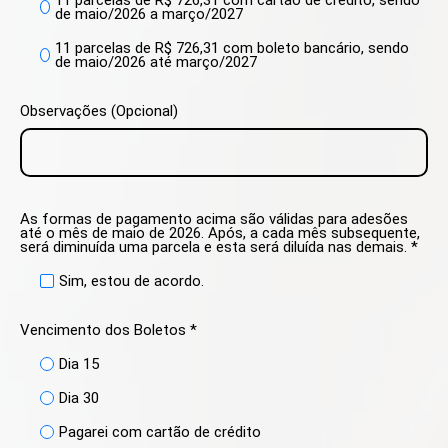
de maio/2026 a março/2027
11 parcelas de R$ 726,31 com boleto bancário, sendo
de maio/2026 até março/2027
Observações (Opcional)
As formas de pagamento acima são válidas para adesões
até o mês de maio de 2026. Após, a cada mês subsequente,
será diminuída uma parcela e esta será diluída nas demais. *
Sim, estou de acordo.
Vencimento dos Boletos *
Dia 15
Dia 30
Pagarei com cartão de crédito