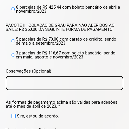
8 parcelas de R$ 425,44 com boleto bancário de abril a
novembro/2023
PACOTE III: COLAÇÃO DE GRAU PARA NÃO ADERIDOS AO
BAILE: R$ 350,00 DA SEGUINTE FORMA DE PAGAMENTO:
5 parcelas de R$ 70,00 com cartão de crédito, sendo
de maio a setembro/2023
3 parcelas de R$ 116,67 com boleto bancário, sendo
em maio, agosto e novembro/2023
Observações (Opcional)
As formas de pagamento acima são válidas para adesões
até o mês de abril de 2023. *
Sim, estou de acordo.