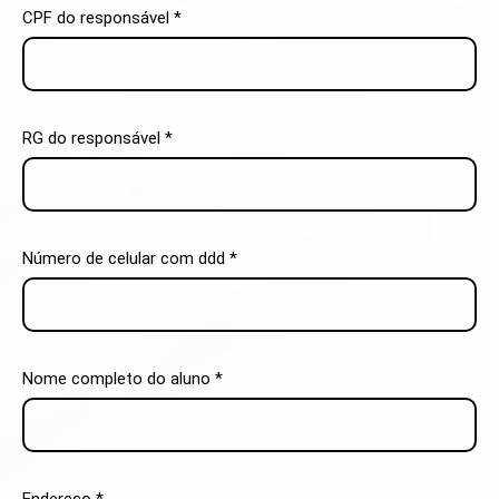
CPF do responsável *
RG do responsável *
Número de celular com ddd *
Nome completo do aluno *
Endereço *