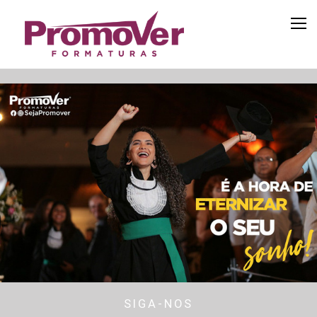
SIGA-NOS