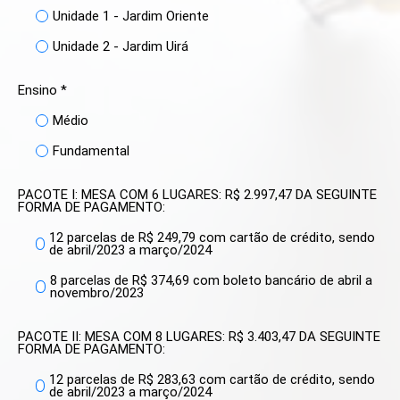
Unidade 1 - Jardim Oriente
Unidade 2 - Jardim Uirá
Ensino *
Médio
Fundamental
PACOTE I: MESA COM 6 LUGARES: R$ 2.997,47 DA SEGUINTE
FORMA DE PAGAMENTO:
12 parcelas de R$ 249,79 com cartão de crédito, sendo
de abril/2023 a março/2024
8 parcelas de R$ 374,69 com boleto bancário de abril a
novembro/2023
PACOTE II: MESA COM 8 LUGARES: R$ 3.403,47 DA SEGUINTE
FORMA DE PAGAMENTO:
12 parcelas de R$ 283,63 com cartão de crédito, sendo
de abril/2023 a março/2024