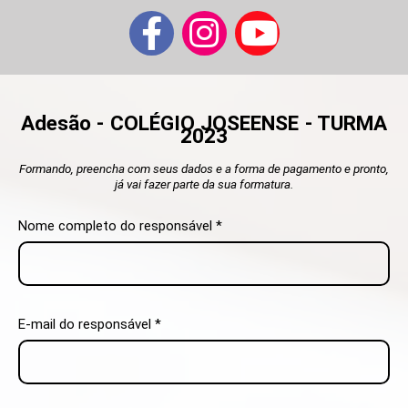
Adesão - COLÉGIO JOSEENSE - TURMA
2023
Formando, preencha com seus dados e a forma de pagamento e pronto,
já vai fazer parte da sua formatura.
Nome completo do responsável *
E-mail do responsável *