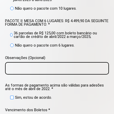
Não quero o pacote com 10 lugares.
PACOTE II: MESA COM 6 LUGARES: R$ 4.499,90 DA SEGUINTE
FORMA DE PAGAMENTO: *
36 parcelas de R$ 125,00 com boleto bancário ou
cartão de crédito de abril/2022 a março/2025;
Não quero o pacote com 6 lugares.
Observações (Opcional)
As formas de pagamento acima são válidas para adesões
até o mês de abril de 2022. *
Sim, estou de acordo.
Vencimento dos Boletos *