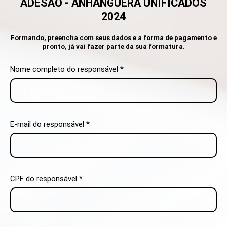
ADESÃO - ANHANGUERA UNIFICADOS
2024
Formando, preencha com seus dados e a forma de pagamento e
pronto, já vai fazer parte da sua formatura.
Nome completo do responsável *
E-mail do responsável *
CPF do responsável *