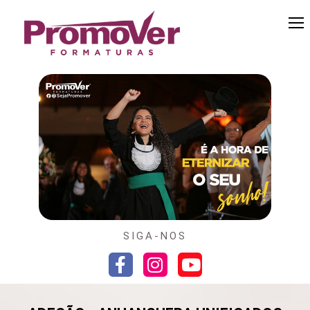
SIGA-NOS