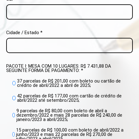
Cidade / Estado *
PACOTE I: MESA COM 10 LUGARES: R$ 7.431,88 DA
SEGUINTE FORMA DE PAGAMENTO: *
37 parcelas de R$ 201,00 com boleto ou cartão de
crédito de abril/2022 a abril de 2025;
42 parcelas de R$ 177,00 com cartão de crédito de
abril/2022 até setembro/2025;
9 parcelas de R$ 80,00 com boleto de abril a
dezembro/2022 e mais 28 parcelas de R$ 240,00 de
janeiro/2023 a abril/2025;
15 parcelas de R$ 100,00 com boleto de abril/2022 a
junho/2023 e mais 22 parcelas de R$ 270,00 de
julho/2023 a abril/2025.